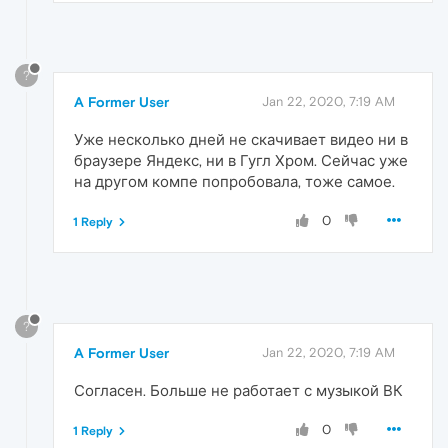
?
A Former User
Jan 22, 2020, 7:19 AM
Уже несколько дней не скачивает видео ни в
браузере Яндекс, ни в Гугл Хром. Сейчас уже
на другом компе попробовала, тоже самое.
0
1 Reply
?
A Former User
Jan 22, 2020, 7:19 AM
Согласен. Больше не работает с музыкой ВК
0
1 Reply