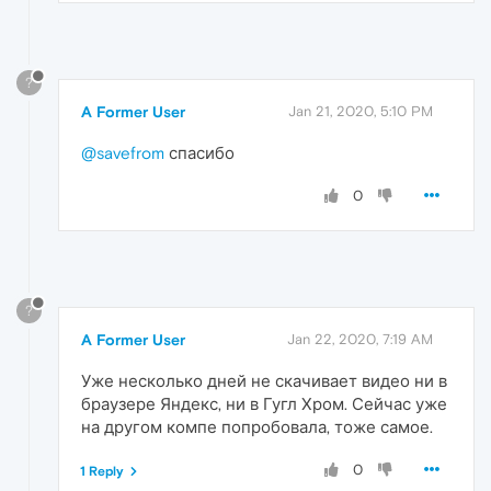
?
A Former User
Jan 21, 2020, 5:10 PM
@savefrom
спасибо
0
?
A Former User
Jan 22, 2020, 7:19 AM
Уже несколько дней не скачивает видео ни в
браузере Яндекс, ни в Гугл Хром. Сейчас уже
на другом компе попробовала, тоже самое.
0
1 Reply