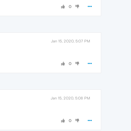
0
Jan 15, 2020, 5:07 PM
0
Jan 15, 2020, 5:08 PM
0