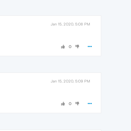
Jan 15, 2020, 5:08 PM
0
Jan 15, 2020, 5:09 PM
0