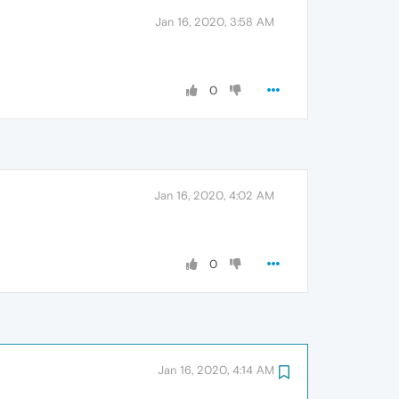
Jan 16, 2020, 3:58 AM
0
Jan 16, 2020, 4:02 AM
0
Jan 16, 2020, 4:14 AM