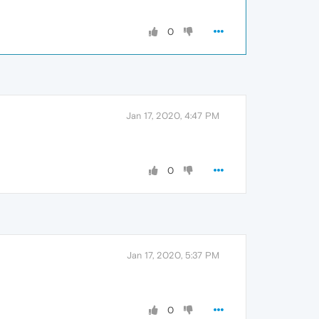
0
Jan 17, 2020, 4:47 PM
0
Jan 17, 2020, 5:37 PM
0