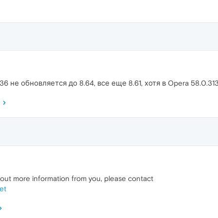
.36 не обновляется до 8.64, все еще 8.61, хотя в Opera 58.0.
d out more information from you, please contact
et