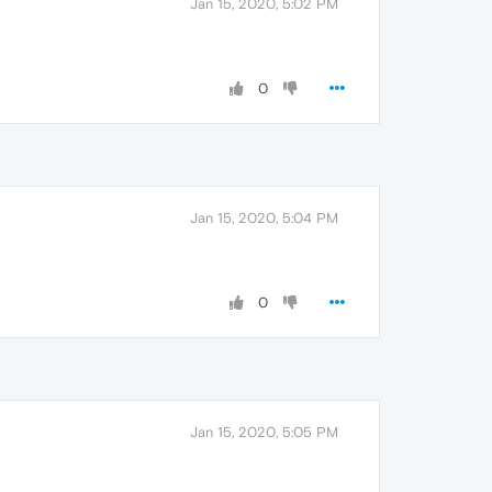
Jan 15, 2020, 5:02 PM
0
Jan 15, 2020, 5:04 PM
0
Jan 15, 2020, 5:05 PM