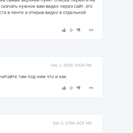
 скачать нужное вам видео через сайт. это
ста в ленте а открыв видео в отдельной
0
Dec 2, 2024, 10:04 PM
очитайте там под ним что и как.
0
Dec 3, 2024, 4:03 AM