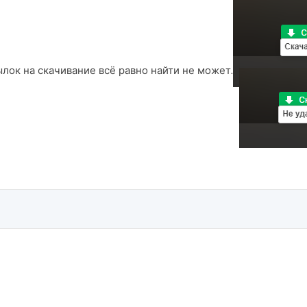
ылок на скачивание всё равно найти не может.