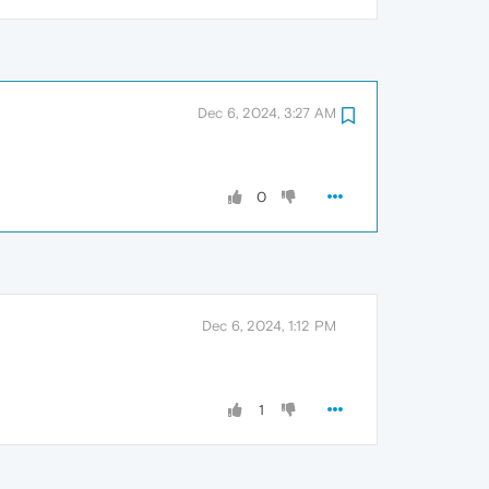
Dec 6, 2024, 3:27 AM
0
Dec 6, 2024, 1:12 PM
1