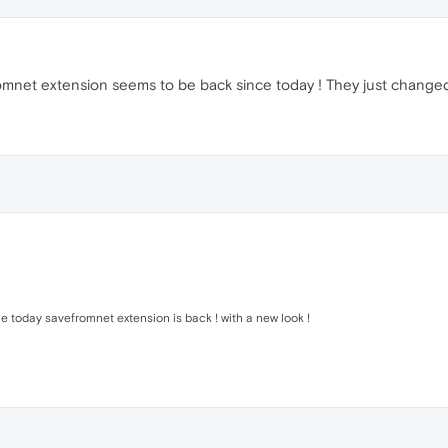
mnet extension seems to be back since today ! They just changed t
ince today savefromnet extension is back ! with a new look !