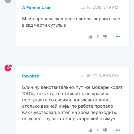
A Former User
Jul 16, 2019, 3:49 PM
Млин пропала экспресс панель, верните все
в зад черти сутулые
2
R
Revoltsh
Jul 16, 2019, 5:20 PM
Блин ну действительно, тут же модеры ходят
100%, хоть что то отпишите, не красиво
поступаете со своими пользователями...
столько важной инфы по работе пропало
Как чувствовал, хотел на хром переходить,
не успел... ну зато теперь хороший стимул
1