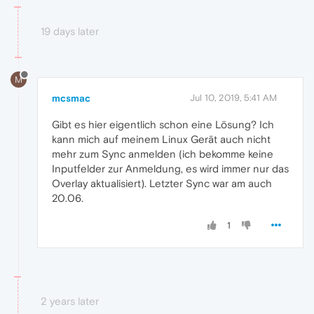
19 days later
M
mcsmac
Jul 10, 2019, 5:41 AM
Gibt es hier eigentlich schon eine Lösung? Ich
kann mich auf meinem Linux Gerät auch nicht
mehr zum Sync anmelden (ich bekomme keine
Inputfelder zur Anmeldung, es wird immer nur das
Overlay aktualisiert). Letzter Sync war am auch
20.06.
1
2 years later