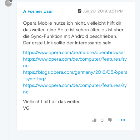
?
A Former User
Jun 20, 2019, 8:51 PM
Opera Mobile nutze ich nicht, vielleicht hilft dir
das weiter; eine Seite ist schon älter, es ist aber
die Sync-Funktion mit Android beschrieben.
Der erste Link sollte der interessante sein
https://www.opera.com/de/mobile/operabrowser
https://www.opera.com/de/computer/features/sy
nc
https://blogs.opera.com/germany/2016/05/opera
-sync-faq/
https://www.opera.com/de/computer/features/sy
nc
Vielleicht hift dir das weiter.
VG
0