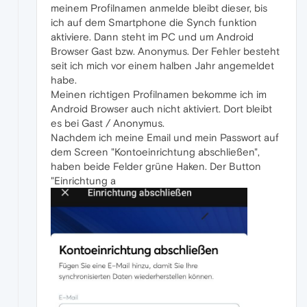
meinem Profilnamen anmelde bleibt dieser, bis
ich auf dem Smartphone die Synch funktion
aktiviere. Dann steht im PC und um Android
Browser Gast bzw. Anonymus. Der Fehler besteht
seit ich mich vor einem halben Jahr angemeldet
habe.
Meinen richtigen Profilnamen bekomme ich im
Android Browser auch nicht aktiviert. Dort bleibt
es bei Gast / Anonymus.
Nachdem ich meine Email und mein Passwort auf
dem Screen "Kontoeinrichtung abschließen",
haben beide Felder grüne Haken. Der Button
"Einrichtung a