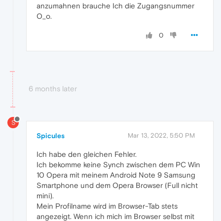
anzumahnen brauche Ich die Zugangsnummer
O_o.
0
6 months later
S
Spicules
Mar 13, 2022, 5:50 PM
Ich habe den gleichen Fehler.
Ich bekomme keine Synch zwischen dem PC Win
10 Opera mit meinem Android Note 9 Samsung
Smartphone und dem Opera Browser (Full nicht
mini).
Mein Profilname wird im Browser-Tab stets
angezeigt. Wenn ich mich im Browser selbst mit