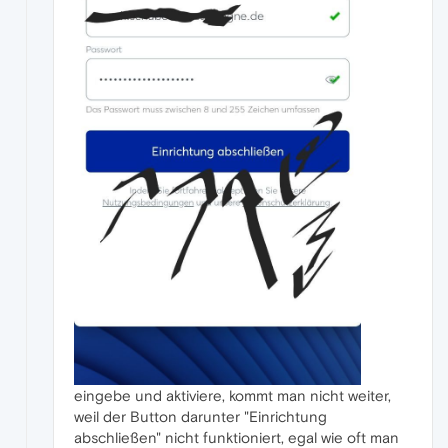
eingebe und aktiviere, kommt man nicht weiter,
weil der Button darunter "Einrichtung
abschließen" nicht funktioniert, egal wie oft man