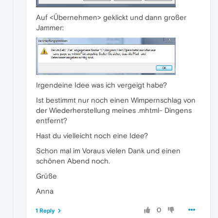
Auf <Übernehmen> geklickt und dann großer
Jammer:
Irgendeine Idee was ich vergeigt habe?
Ist bestimmt nur noch einen Wimpernschlag von
der Wiederherstellung meines .mhtml- Dingens
entfernt?
Hast du vielleicht noch eine Idee?
Schon mal im Voraus vielen Dank und einen
schönen Abend noch.
Grüße
Anna
0
1 Reply