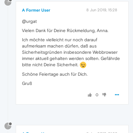
?
A Former User
8 Jun 2019, 15:28
@urgat
Vielen Dank für Deine Rückmeldung, Anna.
Ich möchte vielleicht nur noch darauf
aufmerksam machen dürfen, daß aus
Sicherheitsgründen insbesondere Webbrowser
immer aktuell gehalten werden sollten. Gefährde
bitte nicht Deine Sicherheit.
Schöne Feiertage auch für Dich.
Gruß
0
?