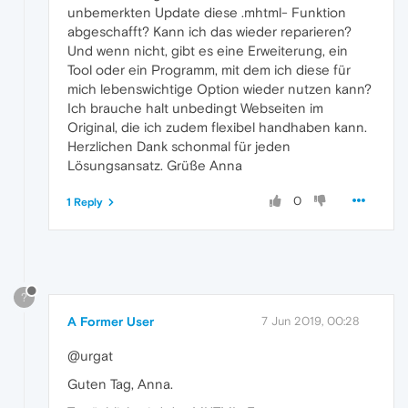
unbemerkten Update diese .mhtml- Funktion
abgeschafft? Kann ich das wieder reparieren?
Und wenn nicht, gibt es eine Erweiterung, ein
Tool oder ein Programm, mit dem ich diese für
mich lebenswichtige Option wieder nutzen kann?
Ich brauche halt unbedingt Webseiten im
Original, die ich zudem flexibel handhaben kann.
Herzlichen Dank schonmal für jeden
Lösungsansatz. Grüße Anna
0
1 Reply
?
A Former User
7 Jun 2019, 00:28
@urgat
Guten Tag, Anna.