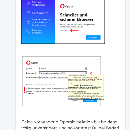
Deine vorhandene Operainstallation bliebe dabei
völlig unverändert, und so könntest Du bei Bedarf