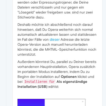
werden oder Erpressungstrojaner, die Deine
Dateien verschlüsseln und nur gegen ein
"Lösegeld" wieder freigeben usw. sind nur zwei
Stichworte dazu.
Deshalb möchte ich abschließend noch darauf
hinweisen, daß Du Opera weiterhin sich normal
automatisch aktualisieren lassen und stattdessen
im Fall der Fälle von
dieser
Adresse die letzte
Opera-Version auch manuell herunterladen
könntest, die die MHTML-Speicherfunktion noch
unterstützt.
Außerdem könntest Du, parallel zu Deiner bereits
vorhandenen Hauptinstallation, Opera zusätzlich
im portablen Modus installieren, indem Du zu
Beginn der Installation auf
Optionen
klickst und
bei
Als eigenständige
Installieren für
Installation (USB)
wählst: