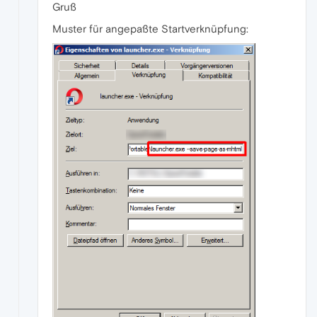
Gruß
Muster für angepaßte Startverknüpfung: