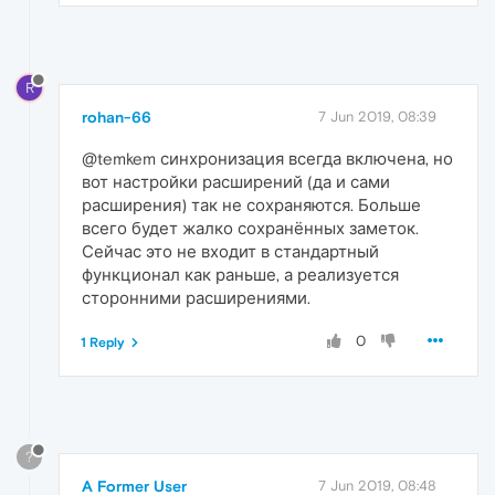
R
rohan-66
7 Jun 2019, 08:39
@temkem синхронизация всегда включена, но
вот настройки расширений (да и сами
расширения) так не сохраняются. Больше
всего будет жалко сохранённых заметок.
Сейчас это не входит в стандартный
функционал как раньше, а реализуется
сторонними расширениями.
0
1 Reply
?
A Former User
7 Jun 2019, 08:48