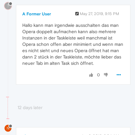
?
A Former User
May 27, 2019, 9:15 PM
Hallo kann man irgendwie ausschalten das man
Opera doppelt aufmachen kann also mehrere
Instanzen in der Taskleiste weil manchmal ist
Opera schon offen aber minimiert und wenn man
es nicht sieht und neues Opera öffnet hat man
dann 2 stück in der Taskleiste, möchte lieber das
neuer Tab im alten Task sich öffnet.
0
12 days later
N