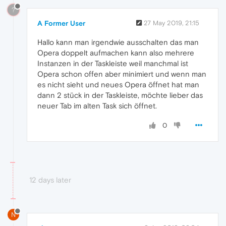
?
A Former User
27 May 2019, 21:15
Hallo kann man irgendwie ausschalten das man
Opera doppelt aufmachen kann also mehrere
Instanzen in der Taskleiste weil manchmal ist
Opera schon offen aber minimiert und wenn man
es nicht sieht und neues Opera öffnet hat man
dann 2 stück in der Taskleiste, möchte lieber das
neuer Tab im alten Task sich öffnet.
0
12 days later
N