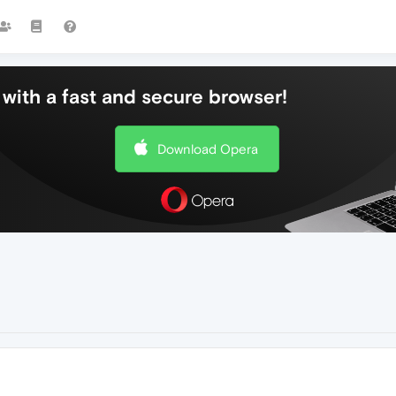
with a fast and secure browser!
Download Opera