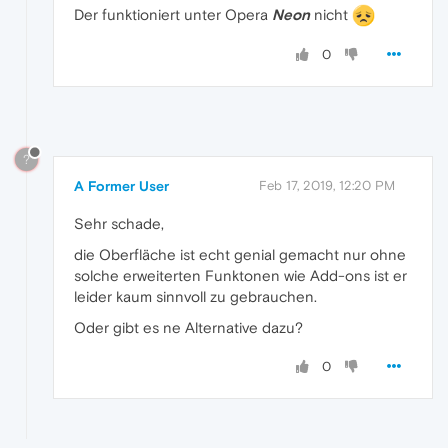
Der funktioniert unter Opera
Neon
nicht
0
?
A Former User
Feb 17, 2019, 12:20 PM
Sehr schade,
die Oberfläche ist echt genial gemacht nur ohne
solche erweiterten Funktonen wie Add-ons ist er
leider kaum sinnvoll zu gebrauchen.
Oder gibt es ne Alternative dazu?
0