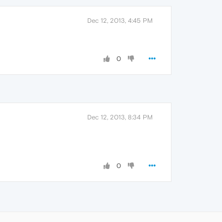
Dec 12, 2013, 4:45 PM
0
Dec 12, 2013, 8:34 PM
0