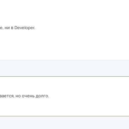
, ни в Developer.
вается, но очень долго.