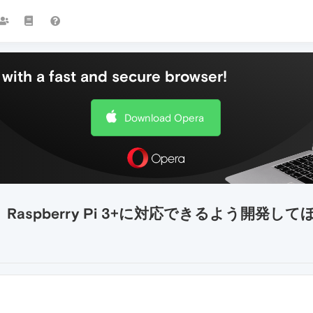
with a fast and secure browser!
Download Opera
コン、Raspberry Pi 3+に対応できるよう開発し