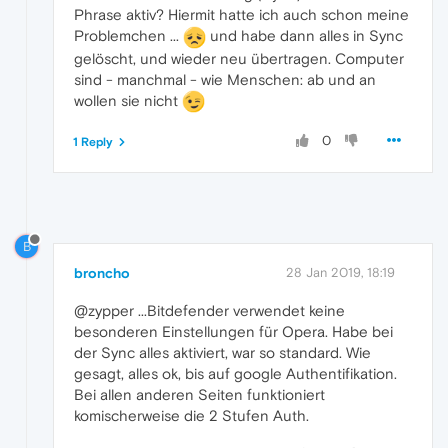
Phrase aktiv? Hiermit hatte ich auch schon meine
Problemchen ...
und habe dann alles in Sync
gelöscht, und wieder neu übertragen. Computer
sind - manchmal - wie Menschen: ab und an
wollen sie nicht
0
1 Reply
B
broncho
28 Jan 2019, 18:19
@zypper ...Bitdefender verwendet keine
besonderen Einstellungen für Opera. Habe bei
der Sync alles aktiviert, war so standard. Wie
gesagt, alles ok, bis auf google Authentifikation.
Bei allen anderen Seiten funktioniert
komischerweise die 2 Stufen Auth.