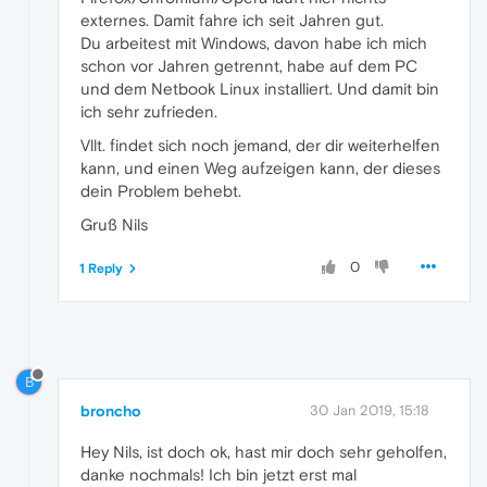
externes. Damit fahre ich seit Jahren gut.
Du arbeitest mit Windows, davon habe ich mich
schon vor Jahren getrennt, habe auf dem PC
und dem Netbook Linux installiert. Und damit bin
ich sehr zufrieden.
Vllt. findet sich noch jemand, der dir weiterhelfen
kann, und einen Weg aufzeigen kann, der dieses
dein Problem behebt.
Gruß Nils
0
1 Reply
B
broncho
30 Jan 2019, 15:18
Hey Nils, ist doch ok, hast mir doch sehr geholfen,
danke nochmals! Ich bin jetzt erst mal