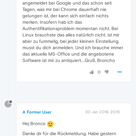
angemeldet bei Google und das schon seit
Tagen, was mir bei Chrome dauerhaft nie
gelungen ist, der kann sich einfach nichts
merken. Insofern hab ich das
Authentifikationsproblem momentan nicht. Bei
Linux brauchste das alles natürlich nicht, ist mir
aber zu fummelig, bei jeder kleinen Einstellung,
musst du dich anmelden. Und ich brauche immer
das aktuelle MS-Office und die angebotene
Software ist mir zu antiquiert....Gruß, Broncho
0
?
A Former User
30 Jan 2019, 20:15
Hej Bronco
Danke dir für die Rückmeldung. Habe gestern