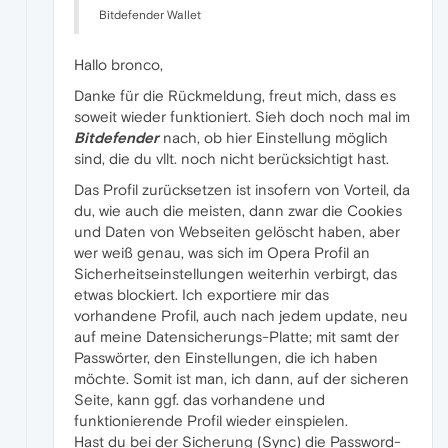
Bitdefender Wallet
Hallo bronco,
Danke für die Rückmeldung, freut mich, dass es
soweit wieder funktioniert. Sieh doch noch mal im
Bitdefender
nach, ob hier Einstellung möglich
sind, die du vllt. noch nicht berücksichtigt hast.
Das Profil zurücksetzen ist insofern von Vorteil, da
du, wie auch die meisten, dann zwar die Cookies
und Daten von Webseiten gelöscht haben, aber
wer weiß genau, was sich im Opera Profil an
Sicherheitseinstellungen weiterhin verbirgt, das
etwas blockiert. Ich exportiere mir das
vorhandene Profil, auch nach jedem update, neu
auf meine Datensicherungs-Platte; mit samt der
Passwörter, den Einstellungen, die ich haben
möchte. Somit ist man, ich dann, auf der sicheren
Seite, kann ggf. das vorhandene und
funktionierende Profil wieder einspielen.
Hast du bei der Sicherung (Sync) die Password-