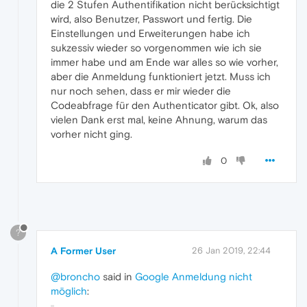
die 2 Stufen Authentifikation nicht berücksichtigt
wird, also Benutzer, Passwort und fertig. Die
Einstellungen und Erweiterungen habe ich
sukzessiv wieder so vorgenommen wie ich sie
immer habe und am Ende war alles so wie vorher,
aber die Anmeldung funktioniert jetzt. Muss ich
nur noch sehen, dass er mir wieder die
Codeabfrage für den Authenticator gibt. Ok, also
vielen Dank erst mal, keine Ahnung, warum das
vorher nicht ging.
0
?
A Former User
26 Jan 2019, 22:44
@broncho
said in
Google Anmeldung nicht
möglich
: