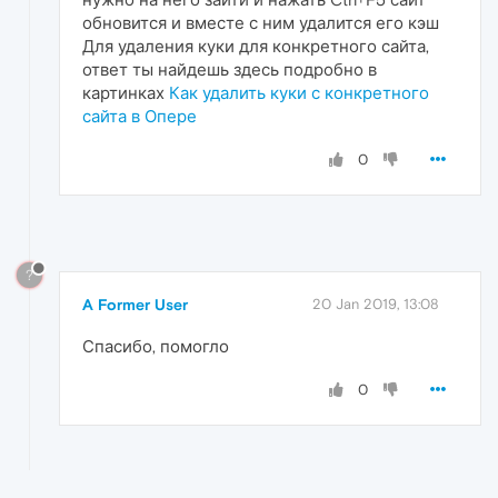
обновится и вместе с ним удалится его кэш
Для удаления куки для конкретного сайта,
ответ ты найдешь здесь подробно в
картинках
Как удалить куки с конкретного
сайта в Опере
0
?
A Former User
20 Jan 2019, 13:08
Спасибо, помогло
0