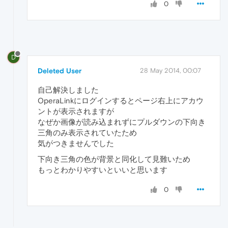
0
D
Deleted User
28 May 2014, 00:07
自己解決しました
OperaLinkにログインするとページ右上にアカウ
ントが表示されますが
なぜか画像が読み込まれずにプルダウンの下向き
三角のみ表示されていたため
気がつきませんでした
下向き三角の色が背景と同化して見難いため
もっとわかりやすいといいと思います
0