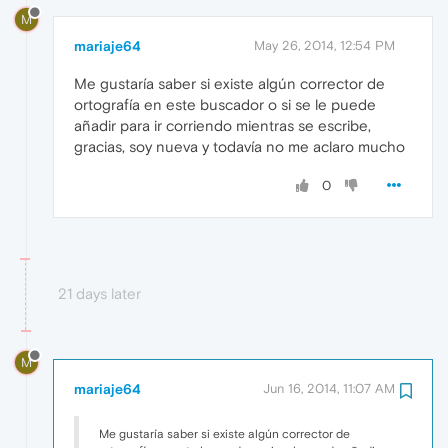
M
mariaje64
May 26, 2014, 12:54 PM
Me gustaría saber si existe algún corrector de
ortografía en este buscador o si se le puede
añadir para ir corriendo mientras se escribe,
gracias, soy nueva y todavía no me aclaro mucho
0
21 days later
M
mariaje64
Jun 16, 2014, 11:07 AM
Me gustaría saber si existe algún corrector de