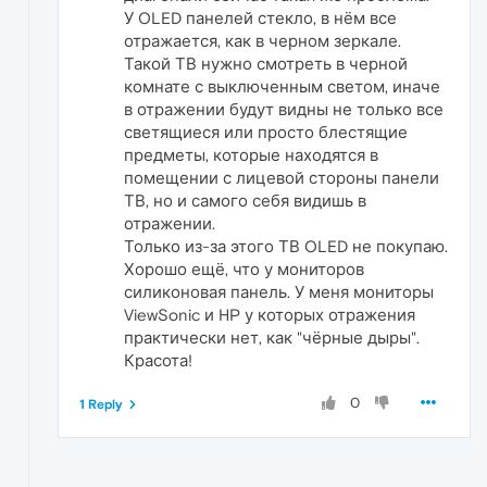
У OLED панелей стекло, в нём все
отражается, как в черном зеркале.
Такой ТВ нужно смотреть в черной
комнате с выключенным светом, иначе
в отражении будут видны не только все
светящиеся или просто блестящие
предметы, которые находятся в
помещении с лицевой стороны панели
ТВ, но и самого себя видишь в
отражении.
Только из-за этого ТВ OLED не покупаю.
Хорошо ещё, что у мониторов
силиконовая панель. У меня мониторы
ViewSonic и HP у которых отражения
практически нет, как "чёрные дыры".
Красота!
0
1 Reply