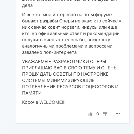
дела.
И все же мне интересно на этом форуме
бывают разрабы Оперы не знаю кто сейчас у
них сейчас кодит норвеги, индусы или еще
кто, но официальный ответ и рекомендации
получить очень хотелось бы, поскольку
аналогичными проблемами и вопросами
завалено пол-интернета.
УВАЖАЕМЫЕ РАЗРАБОТЧИКИ ОПЕРЫ
ПРИГЛАШАЮ ВАС В СВОЮ ТЕМУ И ОЧЕНЬ
ПРОШУ ДАТЬ СОВЕТЫ ПО НАСТРОЙКЕ
СИСТЕМЫ МИНИМИЗИРУЮЩИЕ
ПОТРЕБЛЕНИЕ РЕСУРСОВ ПОЦЕССОРОВ И
ПАМЯТИ.
Короче WELCOME!!!
0