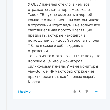
У OLED панелей стекло, в нём все
отражается, как в черном зеркале.
Такой ТВ нужно смотреть в черной
комнате с выключенным светом, иначе
в отражении будут видны не только все
светящиеся или просто блестящие
предметы, которые находятся в
помещении с лицевой стороны панели
ТВ, но и самого себя видишь в
отражении.
Только из-за этого ТВ OLED не покупаю.
Хорошо ещё, что у мониторов
силиконовая панель. У меня мониторы
ViewSonic и HP у которых отражения
практически нет, как "чёрные дыры".
Красота!
0
1 Reply