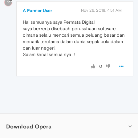
?
A Former User
Nov 26, 2018, 4:51 AM
Hai semuanya saya Permata Digital
saya berkerja disebuah perusahaan software
dimana selalu mencari semua peluang besar dan
menarik terutama dalam dunia sepak bola dalam
dan luar negeri.
Salam kenal semua nya !!
0
Download Opera