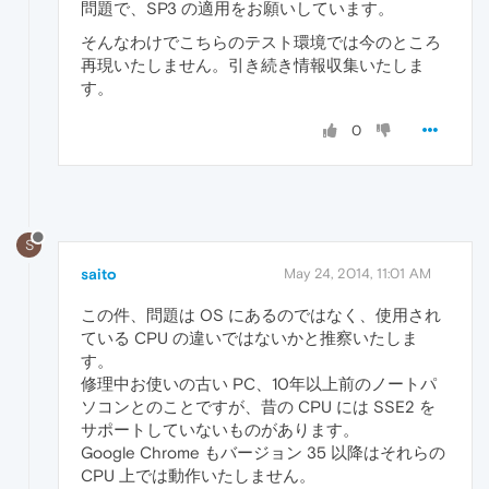
問題で、SP3 の適用をお願いしています。
そんなわけでこちらのテスト環境では今のところ
再現いたしません。引き続き情報収集いたしま
す。
0
S
saito
May 24, 2014, 11:01 AM
この件、問題は OS にあるのではなく、使用され
ている CPU の違いではないかと推察いたしま
す。
修理中お使いの古い PC、10年以上前のノートパ
ソコンとのことですが、昔の CPU には SSE2 を
サポートしていないものがあります。
Google Chrome もバージョン 35 以降はそれらの
CPU 上では動作いたしません。