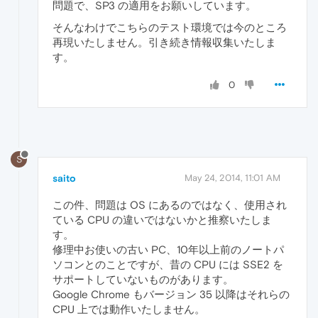
問題で、SP3 の適用をお願いしています。
そんなわけでこちらのテスト環境では今のところ
再現いたしません。引き続き情報収集いたしま
す。
0
S
saito
May 24, 2014, 11:01 AM
この件、問題は OS にあるのではなく、使用され
ている CPU の違いではないかと推察いたしま
す。
修理中お使いの古い PC、10年以上前のノートパ
ソコンとのことですが、昔の CPU には SSE2 を
サポートしていないものがあります。
Google Chrome もバージョン 35 以降はそれらの
CPU 上では動作いたしません。