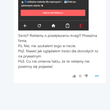
Serio? Reklamy o powiększaniu knagi? Poważna
firma.
Ps. Nie, nie szukałem tego w necie.
Ps2. Nawet jak oglądałem treści dla dorosłych to
na prywatnym
Ps3. Co nie zmienia faktu, że te reklamy nie
powinny się pojawiać
0