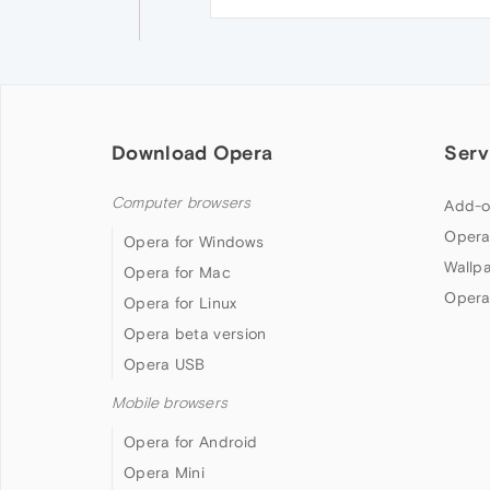
Download Opera
Serv
Computer browsers
Add-o
Opera
Opera for Windows
Wallp
Opera for Mac
Opera
Opera for Linux
Opera beta version
Opera USB
Mobile browsers
Opera for Android
Opera Mini