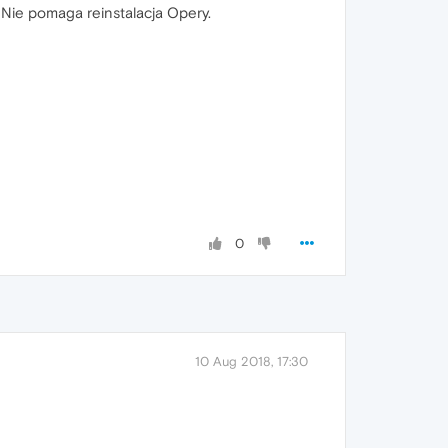
 Nie pomaga reinstalacja Opery.
0
10 Aug 2018, 17:30