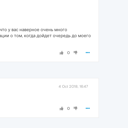
что у вас наверное очень много
ации о том, когда дойдет очередь до моего
0
4 Oct 2018, 16:47
0