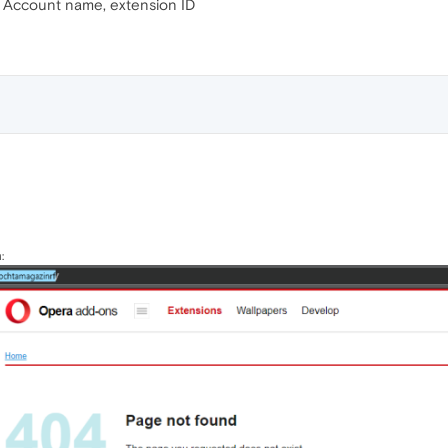
Account name, extension ID
: