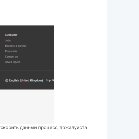
ускорить данный процесс, пожалуйста