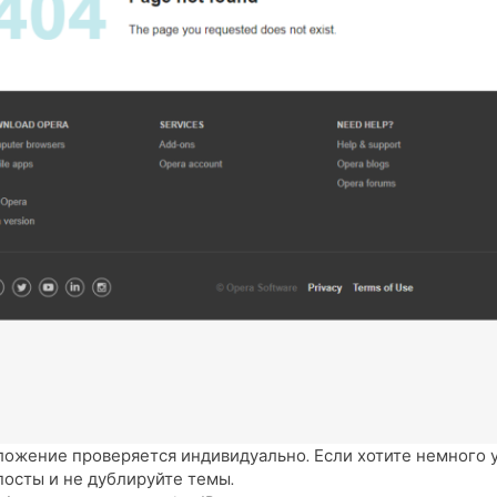
ожение проверяется индивидуально. Если хотите немного 
осты и не дублируйте темы.