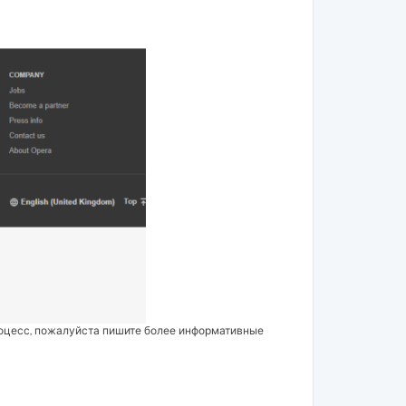
роцесс, пожалуйста пишите более информативные