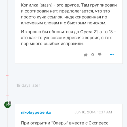
Копилка (stash) - это другое. Там группировки
и сортировки нет: предполагается, что это
просто куча ссылок, индексированная по
ключевым словам и с быстрым поиском.
И хорошо бы обновиться до Opera 21, а то 18 -
это как-то уж совсем древняя версия, с тех
пор много ошибок исправили.
0
19 days later
N
nikolaypetrenko
Jun 16, 2014, 10:17 AM
При открытии "Оперы" вместе с Экспресс-