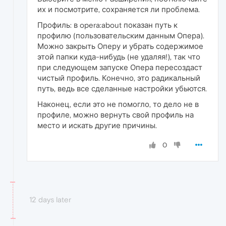
их и посмотрите, сохраняется ли проблема.
Профиль: в opera:about показан путь к
профилю (пользовательским данным Опера).
Можно закрыть Оперу и убрать содержимое
этой папки куда-нибудь (не удаляя!), так что
при следующем запуске Опера пересоздаст
чистый профиль. Конечно, это радикальный
путь, ведь все сделанные настройки убьются.
Наконец, если это не помогло, то дело не в
профиле, можно вернуть свой профиль на
место и искать другие причины.
0
12 days later