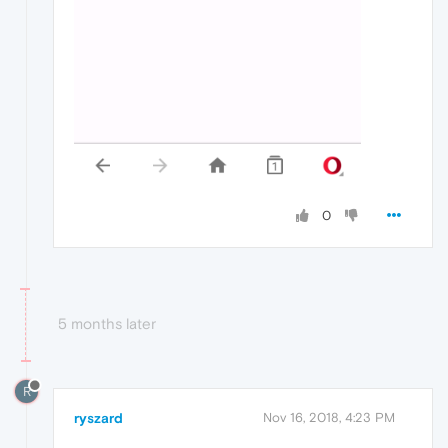
0
5 months later
R
ryszard
Nov 16, 2018, 4:23 PM