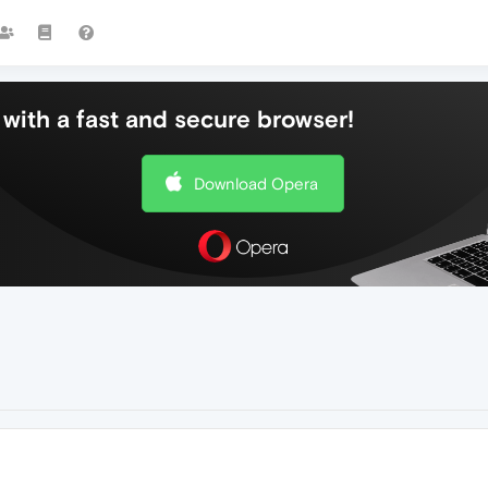
with a fast and secure browser!
Download Opera