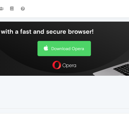
with a fast and secure browser!
Download Opera