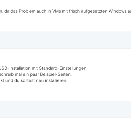
, da das Problem auch in VMs mit frisch aufgesetzten Windows auf
USB-Installation mit Standard-Einstellungen.
chreib mal ein paar Beispiel-Seiten.
t und du solltest neu installieren.