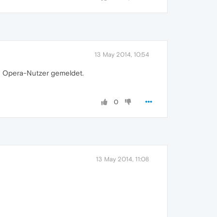
13 May 2014, 10:54
en Opera-Nutzer gemeldet.
0
13 May 2014, 11:08