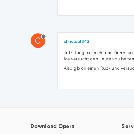
C
christoph142
Jetzt fang mal nicht das Zicken an
Ice versucht den Leuten zu helfen
Also gib dir einen Ruck und versuc
Download Opera
Serv