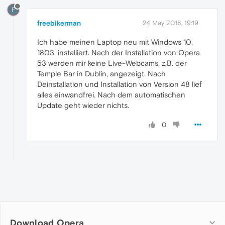
F
freebikerman
24 May 2018, 19:19
Ich habe meinen Laptop neu mit Windows 10,
1803, installiert. Nach der Installation von Opera
53 werden mir keine Live-Webcams, z.B. der
Temple Bar in Dublin, angezeigt. Nach
Deinstallation und Installation von Version 48 lief
alles einwandfrei. Nach dem automatischen
Update geht wieder nichts.
0
Download Opera