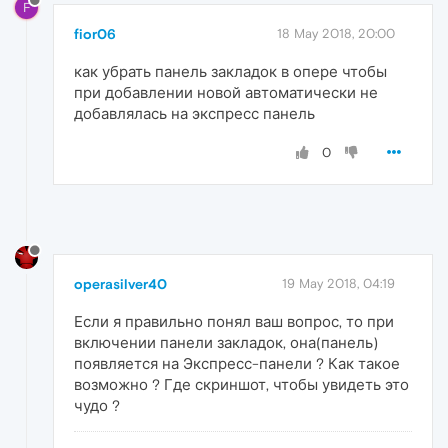
F
fior06
18 May 2018, 20:00
как убрать панель закладок в опере чтобы
при добавлении новой автоматически не
добавлялась на экспресс панель
0
operasilver40
19 May 2018, 04:19
Если я правильно понял ваш вопрос, то при
включении панели закладок, она(панель)
появляется на Экспресс-панели ? Как такое
возможно ? Где скриншот, чтобы увидеть это
чудо ?