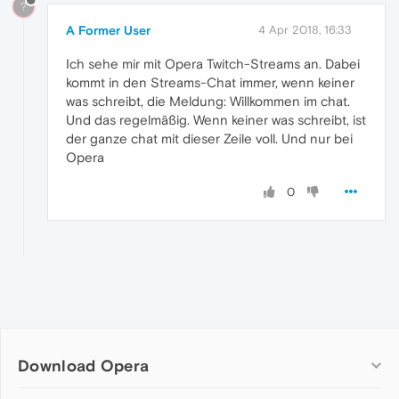
?
A Former User
4 Apr 2018, 16:33
Ich sehe mir mit Opera Twitch-Streams an. Dabei
kommt in den Streams-Chat immer, wenn keiner
was schreibt, die Meldung: Willkommen im chat.
Und das regelmäßig. Wenn keiner was schreibt, ist
der ganze chat mit dieser Zeile voll. Und nur bei
Opera
0
Download Opera