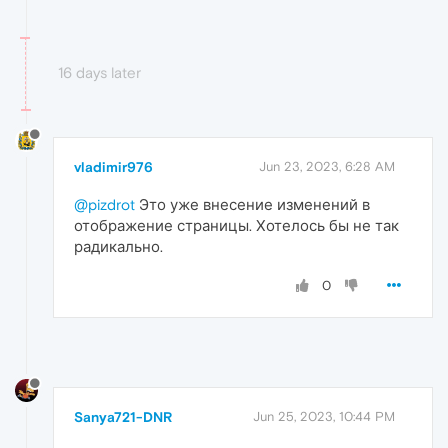
16 days later
vladimir976
Jun 23, 2023, 6:28 AM
@pizdrot
Это уже внесение изменений в
отображение страницы. Хотелось бы не так
радикально.
0
Sanya721-DNR
Jun 25, 2023, 10:44 PM