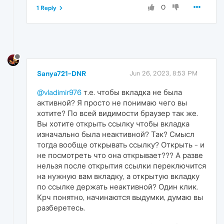
0
1 Reply
Sanya721-DNR
Jun 26, 2023, 8:53 PM
@vladimir976
т.е. чтобы вкладка не была
активной? Я просто не понимаю чего вы
хотите? По всей видимости браузер так же.
Вы хотите открыть ссылку чтобы вкладка
изначально была неактивной? Так? Смысл
тогда вообще открывать ссылку? Открыть - и
не посмотреть что она открывает??? А разве
нельзя после открытия ссылки переключится
на нужную вам вкладку, а открытую вкладку
по ссылке держать неактивной? Один клик.
Крч понятно, начинаются выдумки, думаю вы
разберетесь.