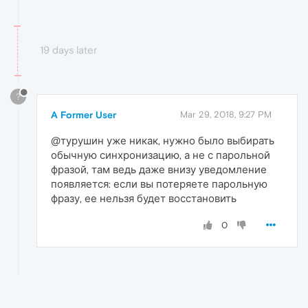
19 days later
?
A Former User
Mar 29, 2018, 9:27 PM
@турушин уже никак, нужно было выбирать
обычную синхронизацию, а не с парольной
фразой, там ведь даже внизу уведомление
появляется: если вы потеряете парольную
фразу, ее нельзя будет восстановить
0