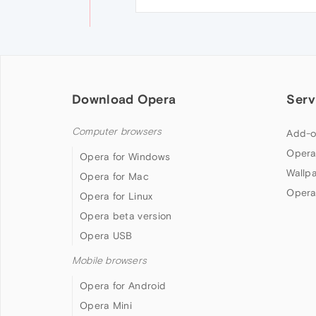
Download Opera
Serv
Computer browsers
Add-o
Opera
Opera for Windows
Wallp
Opera for Mac
Opera
Opera for Linux
Opera beta version
Opera USB
Mobile browsers
Opera for Android
Opera Mini