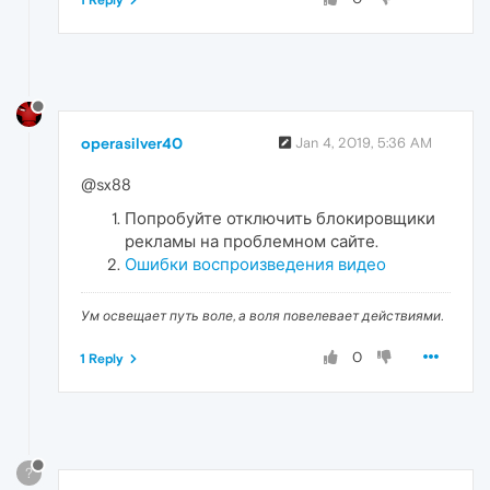
operasilver40
Jan 4, 2019, 5:36 AM
@sx88
Попробуйте отключить блокировщики
рекламы на проблемном сайте.
Ошибки воспроизведения видео
Ум освещает путь воле, а воля повелевает действиями.
0
1 Reply
?