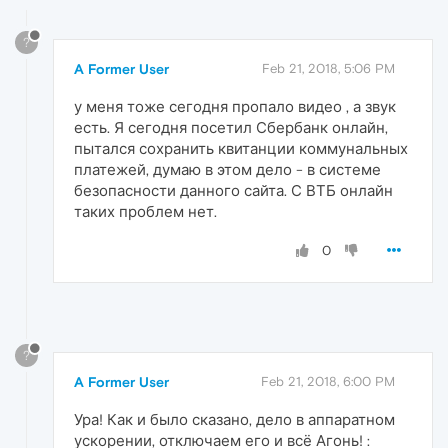
?
A Former User
Feb 21, 2018, 5:06 PM
у меня тоже сегодня пропало видео , а звук
есть. Я сегодня посетил Сбербанк онлайн,
пытался сохранить квитанции коммунальных
платежей, думаю в этом дело - в системе
безопасности данного сайта. С ВТБ онлайн
таких проблем нет.
0
?
A Former User
Feb 21, 2018, 6:00 PM
Ура! Как и было сказано, дело в аппаратном
ускорении, отключаем его и всё Агонь! :