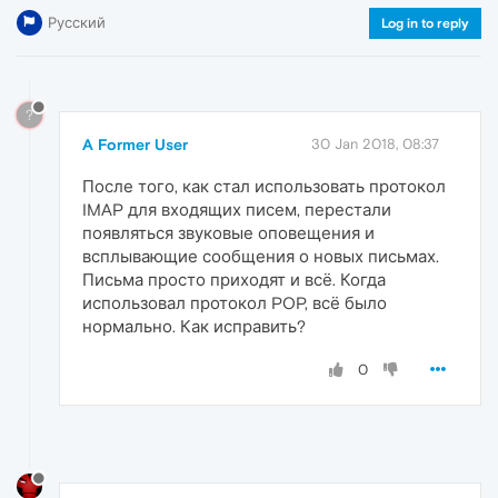
Русский
Log in to reply
?
A Former User
30 Jan 2018, 08:37
После того, как стал использовать протокол
IMAP для входящих писем, перестали
появляться звуковые оповещения и
всплывающие сообщения о новых письмах.
Письма просто приходят и всё. Когда
использовал протокол POP, всё было
нормально. Как исправить?
0