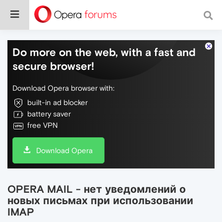
Do more on the web, with a fast and
secure browser!
Download Opera browser with:
built-in ad blocker
battery saver
free VPN
Download Opera
OPERA MAIL - нет уведомлений о
новых письмах при использовании
IMAP