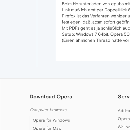
Beim Herunterladen von epubs mit
Link muß ich erst per Doppelklick
Firefox ist das Verfahren weniger
festlegen, daß .acsm sofort geöffn
Mit PDFs geht es ja schließlich auc
Setup: Windows 7 64bit, Opera 50
(Einen ähnlichen Thread hatte vor 
Download Opera
Serv
Computer browsers
Add-o
Opera
Opera for Windows
Wallp
Opera for Mac