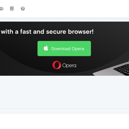
with a fast and secure browser!
Download Opera