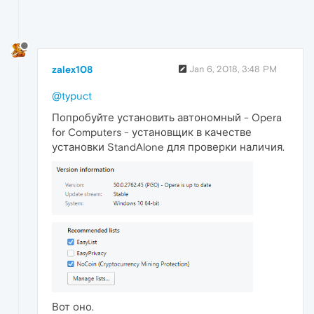
zalex108
Jan 6, 2018, 3:48 PM
@typuct
Попробуйте установить автономный - Opera
for Computers - установщик в качестве
установки StandAlone для проверки наличия.
Вот оно.