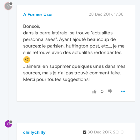
?
A Former User
28 Dec 2017, 17:36
Bonsoir,
dans la barre latérale, se trouve "actualités
personnalisées". Ayant ajouté beaucoup de
sources: le parisien, huffington post, etc..., je me
suis retrouvé avec des actualités redondantes.
J'aimerai en supprimer quelques unes dans mes
sources, mais je n'ai pas trouvé comment faire.
Merci pour toutes suggestions!
0
C
chillychilly
30 Dec 2017, 20:10