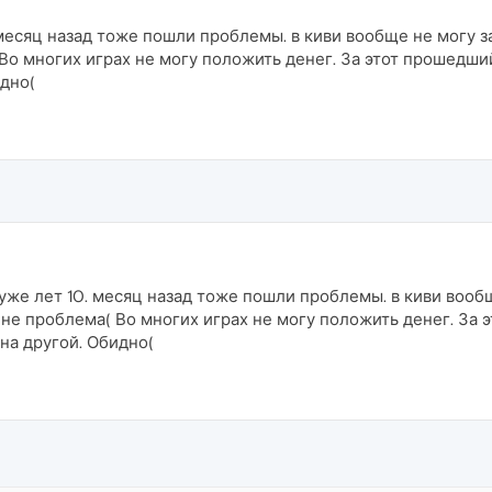
есяц назад тоже пошли проблемы. в киви вообще не могу зай
Во многих играх не могу положить денег. За этот прошедши
идно(
же лет 10. месяц назад тоже пошли проблемы. в киви вообще
а не проблема( Во многих играх не могу положить денег. За
на другой. Обидно(