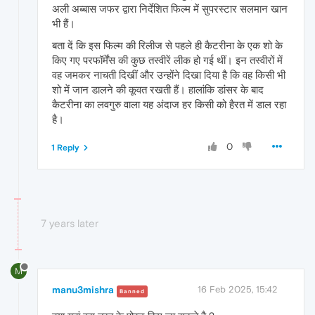
अली अब्बास जफर द्वारा निर्देशित फिल्म में सुपरस्टार सलमान खान
भी हैं।
बता दें कि इस फिल्म की रिलीज से पहले ही कैटरीना के एक शो के
किए गए परफॉर्मेंस की कुछ तस्वीरें लीक हो गई थीं। इन तस्वीरों में
वह जमकर नाचती दिखीं और उन्होंने दिखा दिया है कि वह किसी भी
शो में जान डालने की कूवत रखती हैं। हालांकि डांसर के बाद
कैटरीना का लवगुरु वाला यह अंदाज हर किसी को हैरत में डाल रहा
है।
0
1 Reply
7 years later
M
manu3mishra
16 Feb 2025, 15:42
Banned