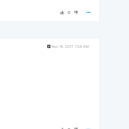
0
Nov 18, 2017, 7:34 AM