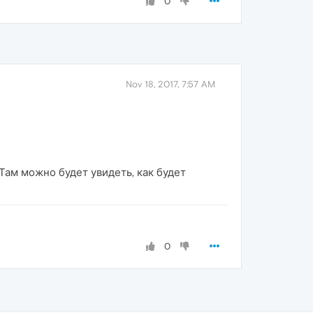
0
Nov 18, 2017, 7:57 AM
Там можно будет увидеть, как будет
0