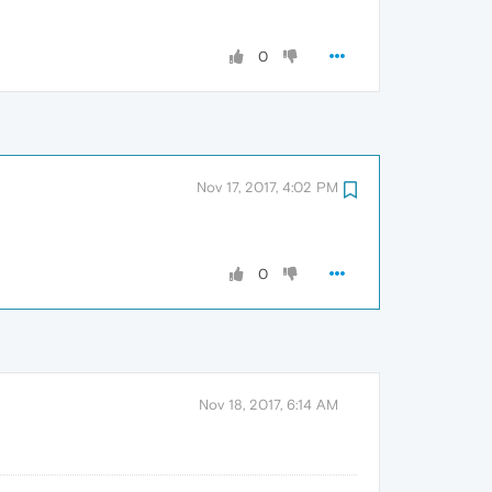
0
Nov 17, 2017, 4:02 PM
0
Nov 18, 2017, 6:14 AM