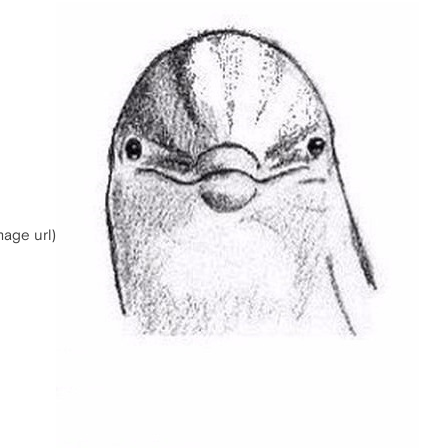
image url)