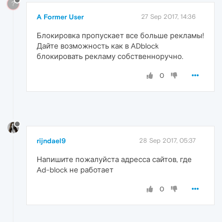
?
A Former User
27 Sep 2017, 14:36
Блокировка пропускает все больше рекламы!
Дайте возможность как в ADblock
блокировать рекламу собственноручно.
0
rijndael9
28 Sep 2017, 05:37
Напишите пожалуйста адресса сайтов, где
Ad-block не работает
0