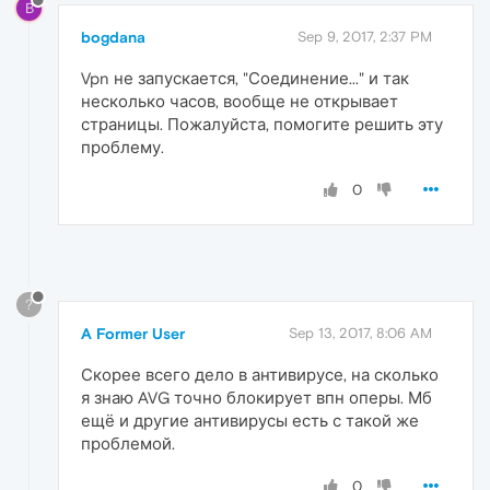
B
bogdana
Sep 9, 2017, 2:37 PM
Vpn не запускается, "Соединение..." и так
несколько часов, вообще не открывает
страницы. Пожалуйста, помогите решить эту
проблему.
0
?
A Former User
Sep 13, 2017, 8:06 AM
Скорее всего дело в антивирусе, на сколько
я знаю AVG точно блокирует впн оперы. Мб
ещё и другие антивирусы есть с такой же
проблемой.
0