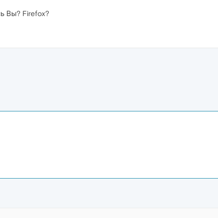
ь Вы? Firefox?