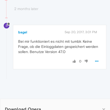
2 months later
B
bagel
Sep 20, 2017, 3:01 PM
Bei mir funktioniert es nicht mit tumblr. Keine
Frage, ob die Einloggdaten gespeichert werden
sollen. Benutze Version 47.0
0
Download Opera