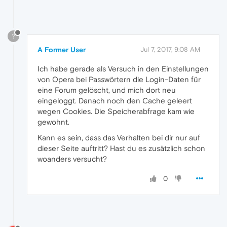
?
A Former User
Jul 7, 2017, 9:08 AM
Ich habe gerade als Versuch in den Einstellungen
von Opera bei Passwörtern die Login-Daten für
eine Forum gelöscht, und mich dort neu
eingeloggt. Danach noch den Cache geleert
wegen Cookies. Die Speicherabfrage kam wie
gewohnt.
Kann es sein, dass das Verhalten bei dir nur auf
dieser Seite auftritt? Hast du es zusätzlich schon
woanders versucht?
0