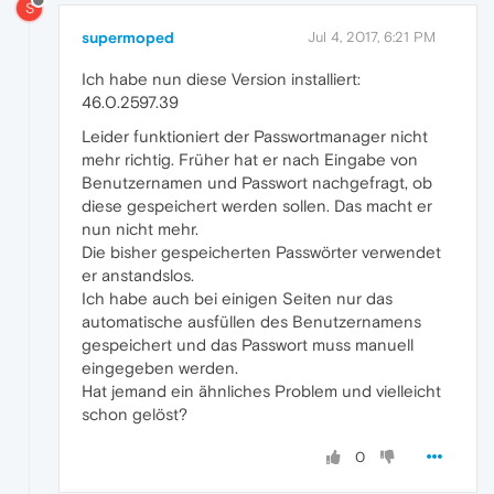
S
supermoped
Jul 4, 2017, 6:21 PM
Ich habe nun diese Version installiert:
46.0.2597.39
Leider funktioniert der Passwortmanager nicht
mehr richtig. Früher hat er nach Eingabe von
Benutzernamen und Passwort nachgefragt, ob
diese gespeichert werden sollen. Das macht er
nun nicht mehr.
Die bisher gespeicherten Passwörter verwendet
er anstandslos.
Ich habe auch bei einigen Seiten nur das
automatische ausfüllen des Benutzernamens
gespeichert und das Passwort muss manuell
eingegeben werden.
Hat jemand ein ähnliches Problem und vielleicht
schon gelöst?
0