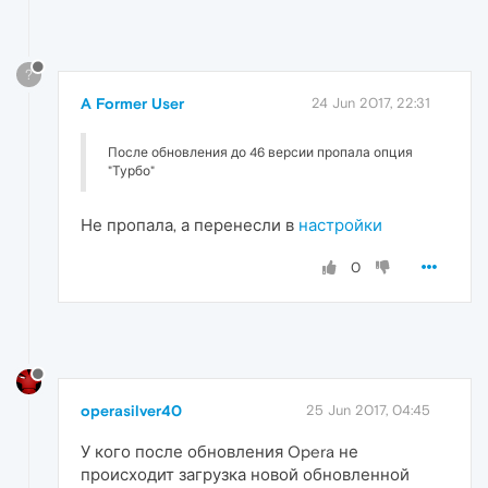
?
A Former User
24 Jun 2017, 22:31
После обновления до 46 версии пропала опция
"Турбо"
Не пропала, а перенесли в
настройки
0
operasilver40
25 Jun 2017, 04:45
У кого после обновления Opera не
происходит загрузка новой обновленной