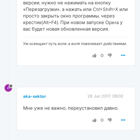
версии, нужно не нажимать на кнопку
«Перезагрузки», а нажать или Ctrl+Shift+X или
просто закрыть окно программы, через
крестик(Alt+F4). При новом запуске Opera у
вас будет новая обновленная версия.
Ум освещает путь воле, а воля повелевает действиями.
0
A
aka-sektor
28 Jun 2017, 06:02
Мне уже не важно, переустановил давно.
0