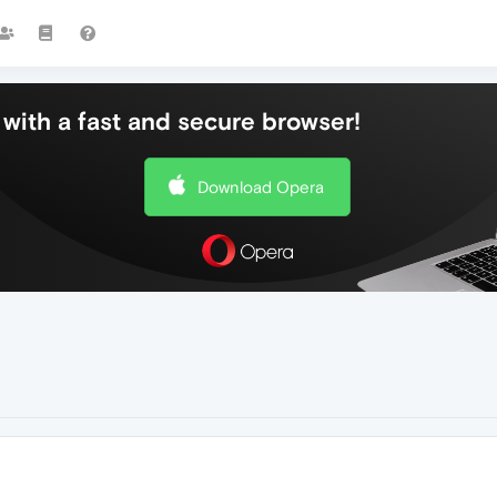
with a fast and secure browser!
Download Opera